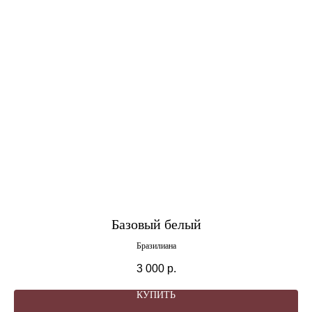
Базовый белый
Бразилиана
3 000
р.
КУПИТЬ