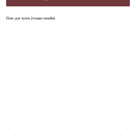
Пояс для чулок (только онлайн)