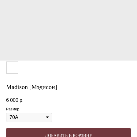
Madison [Мэдисон]
6 000
р.
Размер
ДОБАВИТЬ В КОРЗИНУ