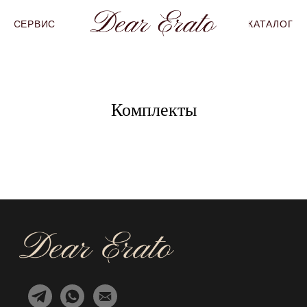
СЕРВИС
КАТАЛОГ
Комплекты
КАТАЛОГ
Каталог
Чувственный будуар
Подарочные карты
ИНФОРМАЦИЯ