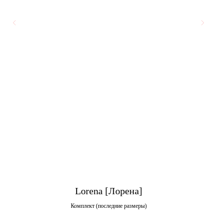
Lorena [Лорена]
Комплект (последние размеры)